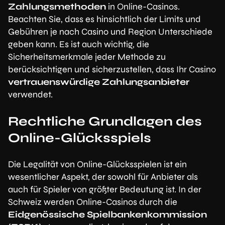
Zahlungsmethoden
in Online-Casinos.
Beachten Sie, dass es hinsichtlich der Limits und
Gebühren je nach Casino und Region Unterschiede
geben kann. Es ist auch wichtig, die
Sicherheitsmerkmale jeder Methode zu
berücksichtigen und sicherzustellen, dass Ihr Casino
vertrauenswürdige Zahlungsanbieter
verwendet.
Rechtliche Grundlagen des
Online-Glücksspiels
Die Legalität von Online-Glücksspielen ist ein
wesentlicher Aspekt, der sowohl für Anbieter als
auch für Spieler von größter Bedeutung ist. In der
Schweiz werden Online-Casinos durch die
Eidgenössische Spielbankenkommission