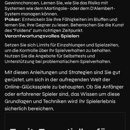
Gewinnchancen. Lernen Sie, wie Sie das Risiko mit
Systemen wie dem Martingale- oder dem D'Alembert-
System managen können.
Poker:
Entwickeln Sie Ihre Fähigkeiten im Bluffen und
lernen Sie, Ihre Gegner zu lesen. Beherrschen Sie die Kunst
des "Foldens" zum richtigen Zeitpunkt.
Verantwortungsvolles Spielen
Setzen Sie sich Limits für Einzahlungen und Spielzeiten,
um die Kontrolle über Ihr Spielverhalten zu behalten.
Nutzen Sie die Angebote für Selbsttests und
Unterstützung bei problematischem Spielverhalten.
Mit diesen Anleitungen und Strategien sind Sie gut
gerüstet, um sich in der aufregenden Welt der
Online-Glücksspiele zu behaupten. Ob Sie Anfänger
oder erfahrener Spieler sind, das Wissen um diese
Grundlagen und Techniken wird Ihr Spielerlebnis
sicherlich bereichern.