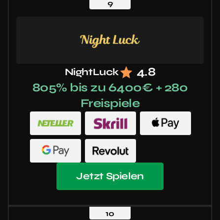
4.8
NightLuck
805% bis zu 6400€ + 280
Freispiele
Jetzt Spielen