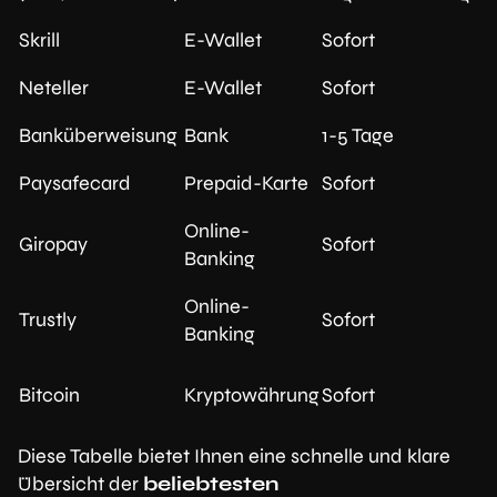
Skrill
E-Wallet
Sofort
Neteller
E-Wallet
Sofort
Banküberweisung
Bank
1-5 Tage
Paysafecard
Prepaid-Karte
Sofort
Online-
Giropay
Sofort
Banking
Online-
Trustly
Sofort
Banking
Bitcoin
Kryptowährung
Sofort
Diese Tabelle bietet Ihnen eine schnelle und klare
Übersicht der
beliebtesten