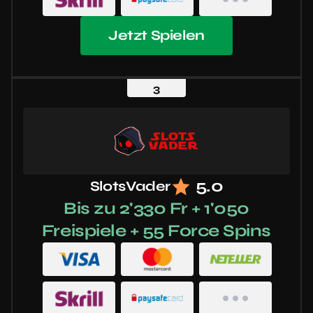
Jetzt Spielen
5.0
SlotsVader
Bis zu 2'330 Fr + 1'050
Freispiele + 55 Force Spins