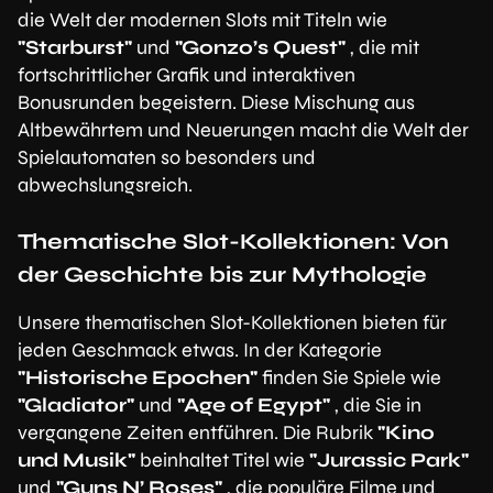
die Welt der modernen Slots mit Titeln wie
"Starburst"
und
"Gonzo’s Quest"
, die mit
fortschrittlicher Grafik und interaktiven
Bonusrunden begeistern. Diese Mischung aus
Altbewährtem und Neuerungen macht die Welt der
Spielautomaten so besonders und
abwechslungsreich.
Thematische Slot-Kollektionen: Von
der Geschichte bis zur Mythologie
Unsere thematischen Slot-Kollektionen bieten für
jeden Geschmack etwas. In der Kategorie
"Historische Epochen"
finden Sie Spiele wie
"Gladiator"
und
"Age of Egypt"
, die Sie in
vergangene Zeiten entführen. Die Rubrik
"Kino
und Musik"
beinhaltet Titel wie
"Jurassic Park"
und
"Guns N’ Roses"
, die populäre Filme und