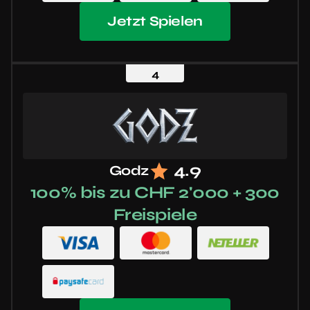
Jetzt Spielen
4.9
Godz
100% bis zu CHF 2'000 + 300
Freispiele