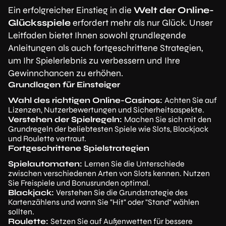
Ein erfolgreicher Einstieg in die
Welt der Online-
Glücksspiele
erfordert mehr als nur Glück. Unser
Leitfaden bietet Ihnen sowohl grundlegende
Anleitungen als auch fortgeschrittene Strategien,
um Ihr Spielerlebnis zu verbessern und Ihre
Gewinnchancen zu erhöhen.
Grundlagen für Einsteiger
Wahl des richtigen Online-Casinos:
Achten Sie auf
Lizenzen, Nutzerbewertungen und Sicherheitsaspekte.
Verstehen der Spielregeln:
Machen Sie sich mit den
Grundregeln der beliebtesten Spiele wie Slots, Blackjack
und Roulette vertraut.
Fortgeschrittene Spielstrategien
Spielautomaten:
Lernen Sie die Unterschiede
zwischen verschiedenen Arten von Slots kennen. Nutzen
Sie Freispiele und Bonusrunden optimal.
Blackjack:
Verstehen Sie die Grundstrategie des
Kartenzählens und wann Sie "Hit" oder "Stand" wählen
sollten.
Roulette:
Setzen Sie auf Außenwetten für bessere