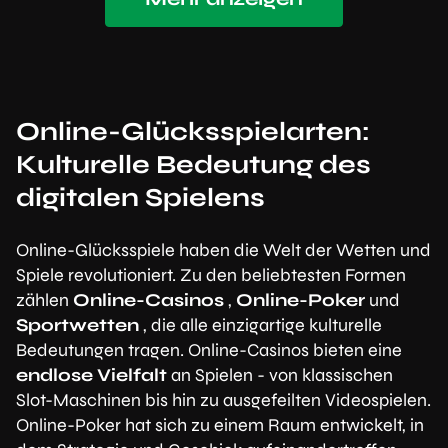
Online-Glücksspielarten:
Kulturelle Bedeutung des
digitalen Spielens
Online-Glücksspiele haben die Welt der Wetten und
Spiele revolutioniert. Zu den beliebtesten Formen
zählen
Online-Casinos
,
Online-Poker
und
Sportwetten
, die alle einzigartige kulturelle
Bedeutungen tragen. Online-Casinos bieten eine
endlose Vielfalt
an Spielen - von klassischen
Slot-Maschinen bis hin zu ausgefeilten Videospielen.
Online-Poker hat sich zu einem Raum entwickelt, in