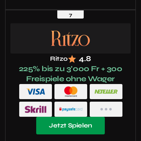
4.8
Ritzo
225% bis zu 3'000 Fr + 300
Freispiele ohne Wager
Jetzt Spielen