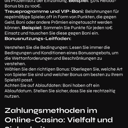
als Prozentsatz der Einzahlung.
Beispiel:
50% Reload-
Bonus bis zu 100€.
Treueprogramme und VIP-Boni:
Belohnungen für
regelmäßige Spieler, oft in Form von Punkten, die gegen
Geld, Boni oder andere Prämien eingetauscht werden
können.
Beispiel:
Sammeln Sie Punkte für jeden 10€
Einsatz und tauschen Sie diese gegen Boni ein.
Bonusnutzungs-Leitfaden:
Verstehen Sie die Bedingungen: Lesen Sie immer die
Bedingungen und Konditionen eines Bonusangebots, um
die Wettanforderungen und Beschränkungen zu
verstehen.
Wählen Sie den richtigen Bonus: Überlegen Sie, welche Art
von Spieler Sie sind und welcher Bonus am besten zu Ihrem
Spielstil passt.
Achten Sie auf Ablaufdaten: Boni haben oft ein
Ablaufdatum. Stellen Sie sicher, dass Sie sie rechtzeitig
nutzen.
Zahlungsmethoden im
Online-Casino: Vielfalt und