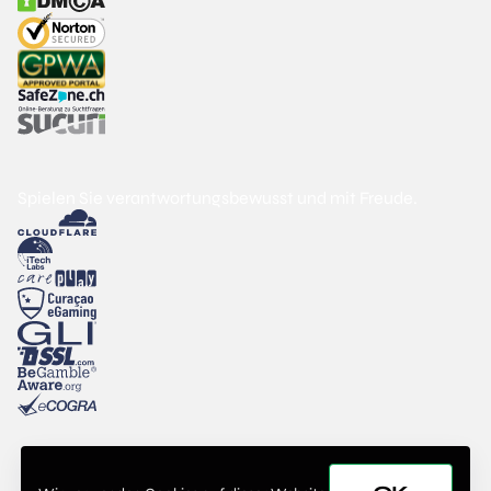
Spielen Sie verantwortungsbewusst und mit Freude.