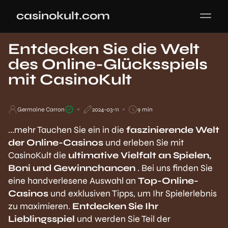
casinokult.com
Entdecken Sie die Welt
des Online-Glücksspiels
mit CasinoKult
Germaine Carron
2024-03-11
9 min
...mehr
Tauchen Sie ein in die
faszinierende Welt
der Online-Casinos
und erleben Sie mit
CasinoKult die
ultimative Vielfalt an Spielen,
Boni und Gewinnchancen
. Bei uns finden Sie
eine handverlesene Auswahl an
Top-Online-
Casinos
und exklusiven Tipps, um Ihr Spielerlebnis
zu maximieren.
Entdecken Sie Ihr
Lieblingsspiel
und werden Sie Teil der